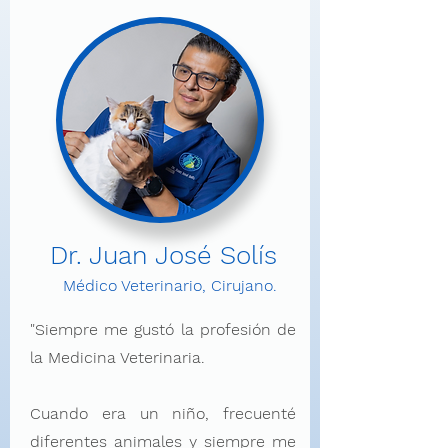
Dr. Juan José Solís
Médico Veterinario, Cirujano.
"Siempre me gustó la profesión de
la Medicina Veterinaria.
Cuando era un niño, frecuenté
diferentes animales y siempre me