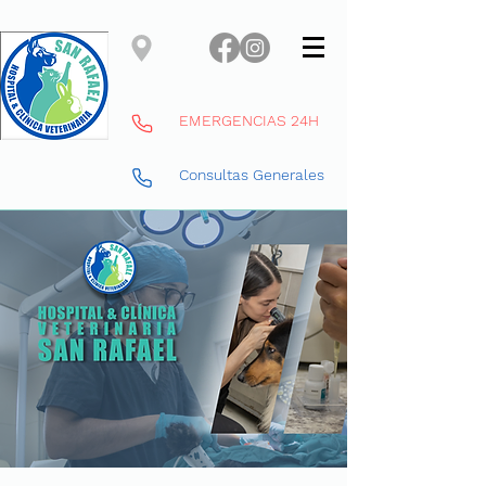
EMERGENCIAS 24H
Consultas Generales