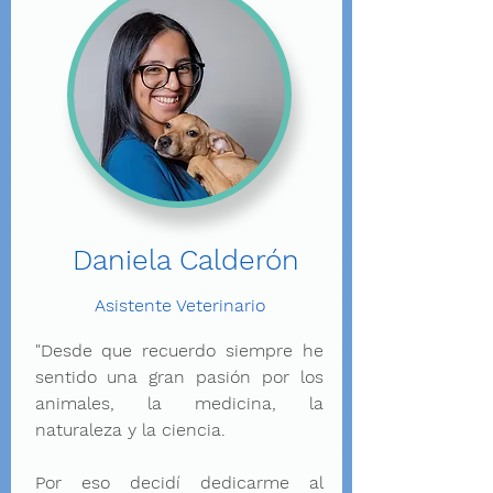
Daniela Calderón
Asistente Veterinario
"Desde que recuerdo siempre he
sentido una gran pasión por los
animales, la medicina, la
naturaleza y la ciencia.
Por eso decidí dedicarme al