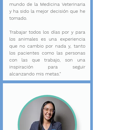
mundo de la Medicina Veterinaria
y ha sido la mejor decisión que he
tomado.
Trabajar todos los días por y para
los animales es una experiencia
que no cambio por nada y, tanto
los pacientes como las personas
con las que trabajo, son una
inspiración para seguir
alcanzando mis metas."