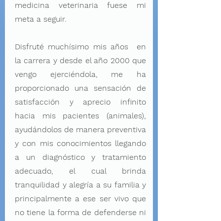
medicina veterinaria fuese mi
meta a seguir.
Disfruté muchísimo mis años en
la carrera y desde el año 2000 que
vengo ejerciéndola, me ha
proporcionado una sensación de
satisfacción y aprecio infinito
hacia mis pacientes (animales),
ayudándolos de manera preventiva
y con mis conocimientos llegando
a un diagnóstico y tratamiento
adecuado, el cual brinda
tranquilidad y alegría a su familia y
principalmente a ese ser vivo que
no tiene la forma de defenderse ni