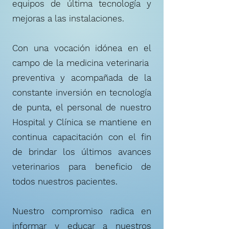
equipos de última tecnología y
mejoras a las instalaciones.
Con una vocación idónea en el
campo de la medicina veterinaria
preventiva y acompañada de la
constante inversión en tecnología
de punta, el personal de nuestro
Hospital y Clínica se mantiene en
continua capacitación con el fin
de brindar los últimos avances
veterinarios para beneficio de
todos nuestros pacientes.
Nuestro compromiso radica en
informar y educar a nuestros