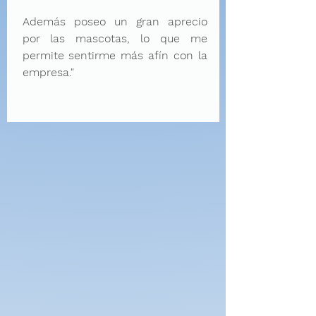
Además poseo un gran aprecio
por las mascotas, lo que me
permite sentirme más afín con la
empresa."