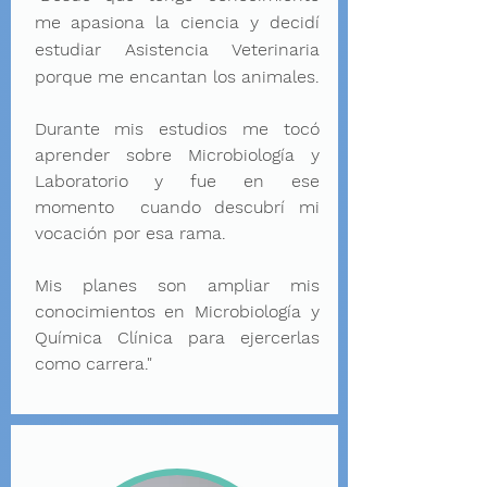
me apasiona la ciencia y decidí
estudiar Asistencia Veterinaria
porque me encantan los animales.
Durante mis estudios me tocó
aprender sobre Microbiología y
Laboratorio y fue en ese
momento cuando descubrí mi
vocación por esa rama.
Mis planes son ampliar mis
conocimientos en Microbiología y
Química Clínica para ejercerlas
como carrera."