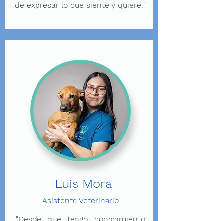
de expresar lo que siente y quiere."
Luis Mora
Asistente Veterinario
"Desde que tengo conocimiento