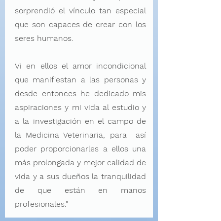
sorprendió el vínculo tan especial
que son capaces de crear con los
seres humanos.
Vi en ellos el amor incondicional
que manifiestan a las personas y
desde entonces he dedicado mis
aspiraciones y mi vida al estudio y
a la investigación en el campo de
la Medicina Veterinaria, para así
poder proporcionarles a ellos una
más prolongada y mejor calidad de
vida y a sus dueños la tranquilidad
de que están en manos
profesionales."