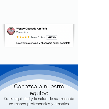
Conozca a nuestro
equipo
Su tranquilidad y la salud de su mascota
en manos profesionales y amables