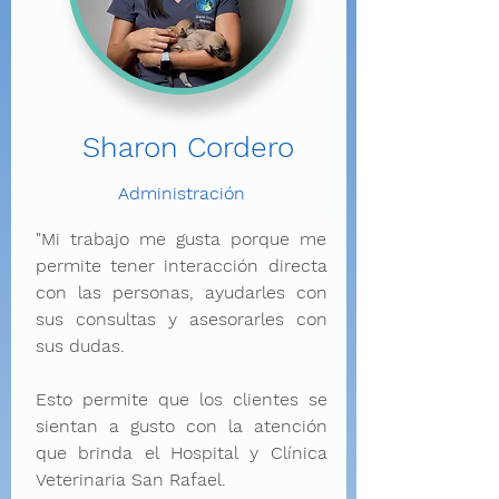
Sharon Cordero
Administración
"Mi trabajo me gusta porque me
permite tener interacción directa
con las personas, ayudarles con
sus consultas y asesorarles con
sus dudas.
Esto permite que los clientes se
sientan a gusto con la atención
que brinda el Hospital y Clínica
Veterinaria San Rafael.