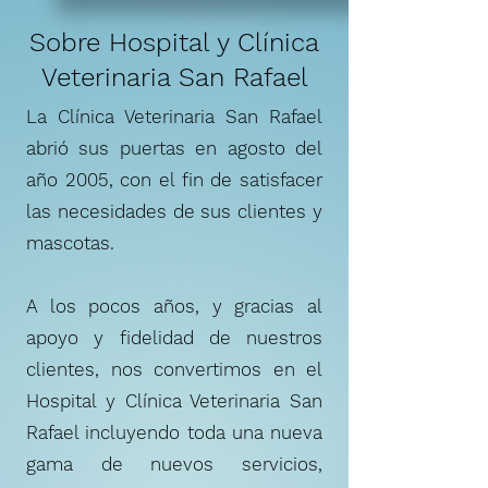
Sobre Hospital y Clínica
Veterinaria San Rafael
La Clínica Veterinaria San Rafael
abrió sus puertas en agosto del
año 2005, con el fin de satisfacer
las necesidades de sus clientes y
mascotas.
A los pocos años, y gracias al
apoyo y fidelidad de nuestros
clientes, nos convertimos en el
Hospital y Clínica Veterinaria San
Rafael incluyendo toda una nueva
gama de nuevos servicios,