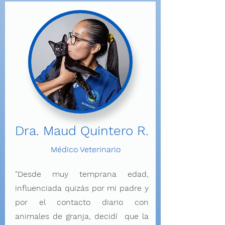
Dra. Maud Quintero R.
Médico Veterinario
"Desde muy temprana edad,
influenciada quizás por mi padre y
por el contacto diario con
animales de granja, decidí que la