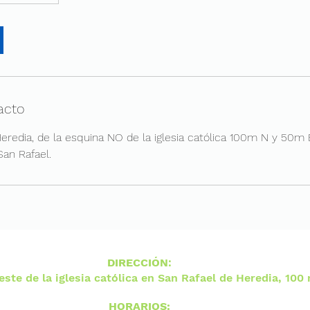
acto
eredia, de la esquina NO de la iglesia católica 100m N y 50m E
San Rafael.
DIRECCIÓN
:
ste de la iglesia católica en San Rafael de Heredia, 100 
HORARIOS: