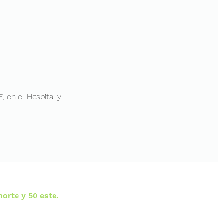
, en el Hospital y
norte y 50 este.