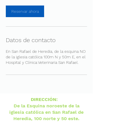
Reservar ahora
Datos de contacto
En San Rafael de Heredia, de la esquina NO
de la iglesia católica 100m N y 50m E, en el
Hospital y Clínica Veterinaria San Rafael.
DIRECCIÓN
:
De la Esquina noroeste de la
iglesia católica en San Rafael de
Heredia, 100 norte y 50 este.