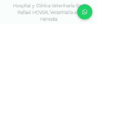
Hospital y Clínica Veterinaria San
Rafael HCVSR, Veterinaria en
Heredia