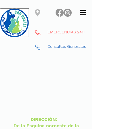
EMERGENCIAS 24H
Consultas Generales
DIRECCIÓN
:
De la Esquina noroeste de la