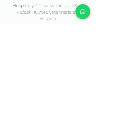
Hospital y Clínica Veterinaria San
Rafael HCVSR, Veterinaria en
Heredia