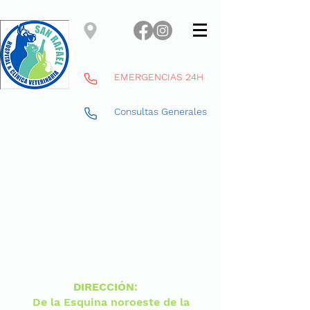
EMERGENCIAS 24H
Consultas Generales
DIRECCIÓN
:
De la Esquina noroeste de la